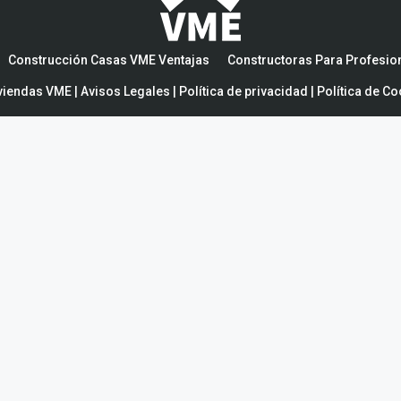
Construcción Casas VME Ventajas
Constructoras Para Profesio
viendas VME |
Avisos Legales
|
Política de privacidad
|
Política de Co