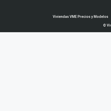
Viviendas VME Precios y Modelos
© Vi