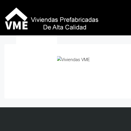
Viviendas VME Pre